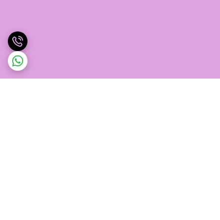
برگشت به بالا