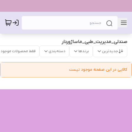
صندلی_مدیریت_طبی_ماساژوردار
جدیدترین
برندها
دسته‌بندی
فقط محصولات موجود
کالایی در این صفحه موجود نیست