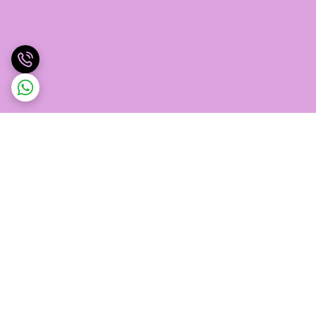
برگشت به بالا