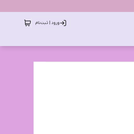
ورود | ثبت‌نام