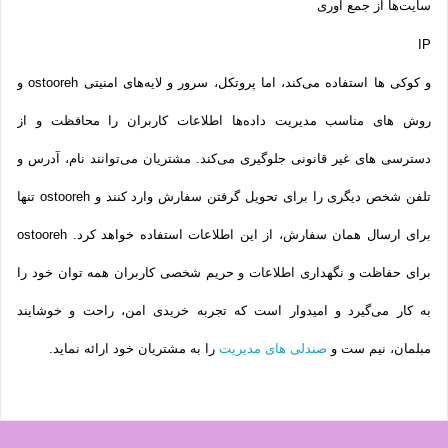
سایت‌ها از جمع آوری
IP
و کوکی ‌ها استفاده می‌کند، اما پروتکل، سرور و لایه‌های امنیتی ostooreh و
روش‌ های مناسب مدیریت داده‌ها اطلاعات کاربران را محافظت و از
دسترسی‌ های غیر قانونی جلوگیری می‌کند. مشتریان می‌توانند نام، آدرس و
تلفن شخص دیگری را برای تحویل گرفتن سفارش وارد کنند و ostooreh تنها
برای ارسال همان سفارش، از این اطلاعات استفاده خواهد کرد. ostooreh
برای حفاظت و نگهداری اطلاعات و حریم شخصی کاربران همه­ توان خود را
به کار می‌گیرد و امیدوار است که تجربه‌ خریدی امن، راحت و خوشایند
مبلمان، نیم ست و
صندلی های مدیریت
را به مشتریان خود ارائه نماید.