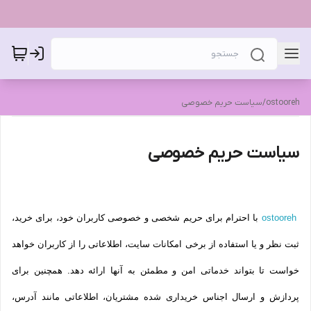
ostooreh
/
سیاست حریم خصوصی
سیاست حریم خصوصی
ostooreh
با احترام برای حریم شخصی و خصوصی کاربران خود، برای خرید،
ثبت نظر و یا استفاده از برخی امکانات سایت، اطلاعاتی را از کاربران خواهد
خواست تا بتواند خدماتی امن و مطمئن به آنها ارائه دهد. همچنین برای
پردازش و ارسال اجناس خریداری شده مشتریان، اطلاعاتی مانند آدرس،