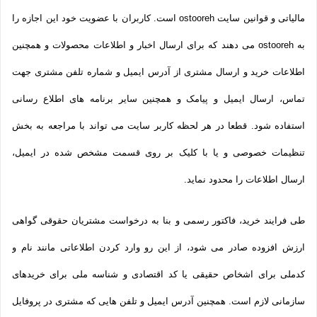
مالیاتی و قوانین سایت ostooreh است. کاربران با عضویت خود این اجازه را
به ostooreh می دهند که برای ارسال اخبار و اطلاعات محصولات و همچنین
اطلاعات خرید و ارسال مشتری از آدرس ایمیل و شماره تلفن مشتری جهت
تماس، ارسال ایمیل و پیامک و همچنین سایر برنامه های اطلاع رسانی
استفاده شود. قطعا در هر لحظه کاربر سایت می تواند با مراجعه به بخش
تنظیمات خصوصی و یا با کلیک بر روی قسمت مشخص شده در ایمیل،
ارسال اطلاعات را محدود نماید.
طی فرایند خرید، فاکتور رسمی و بنا به درخواست مشتریان حقوقی گواهی
ارزش افزوده صادر می شود، از این رو وارد کردن اطلاعاتی مانند نام و
کدملی برای اشخاص حقیقی یا کد اقتصادی و شناسه ملی برای خریدهای
سازمانی لازم است. همچنین آدرس ایمیل و تلفن هایی که مشتری در پروفایل