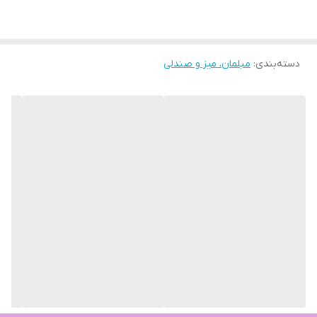
دسته‌بندی
:
مبلمان، میز و صندلی