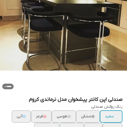
صندلی اپن کانتر پیشخوان مدل نرماندی کروم
رنگ روکش صندلی
سفید
مشکی
طوسی
قرمز
آبی