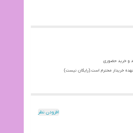
د و خرید حضوری
عهده خریدار محترم است.(رایگان نیست)
افزودن نظر