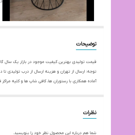
دس
توضیحات
قیمت تولیدی بهترین کیفیت موجود در بازار یک سال گ
توجه: ارسال از تهران و هزینه ارسال از درب تولیدی ت
آماده همکاری با رستوران ها، کافی شاپ ها و کلیه مراکز 
بازه زمانی ارسال 8 روز کاری
نظرات
شما هم درباره این محصول نظر خود را بنویسید.