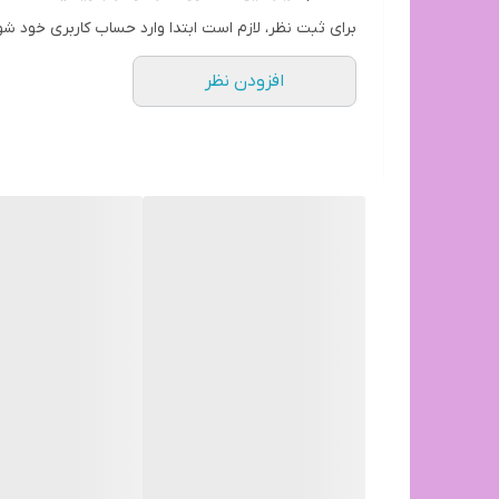
برای ثبت نظر، لازم است ابتدا وارد حساب کاربری خود شو
افزودن نظر