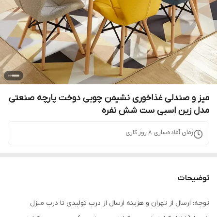
میز و صندلی غذاخوری نشیمن چوبی دوخت پارچه صنعتی
مدل زین اسبی ست شش نفره
زمان آماده‌سازی
8
روز کاری
توضیحات
توجه: ارسال از تهران و هزینه ارسال از درب تولیدی تا درب منزل