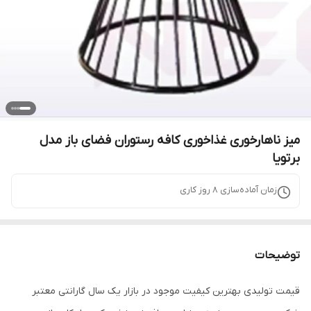
میز ناهارخوری غذاخوری کافه رستوران فضای باز مدل
برتویا
زمان آماده‌سازی
8
روز کاری
توضیحات
قیمت تولیدی بهترین کیفیت موجود در بازار یک سال گارانتی معتبر