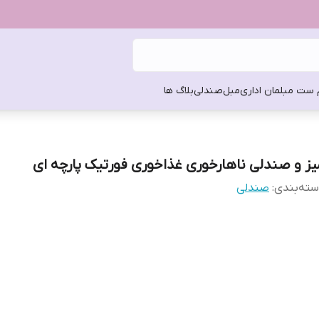
 ست مبلمان اداری
مبل
صندلی
بلاگ ها
یز و صندلی ناهارخوری غذاخوری فورتیک پارچه ای
ته‌بندی
:
صندلی