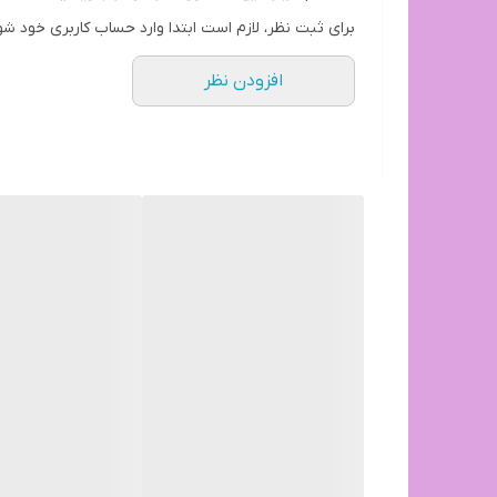
برای ثبت نظر، لازم است ابتدا وارد حساب کاربری خود شو
افزودن نظر