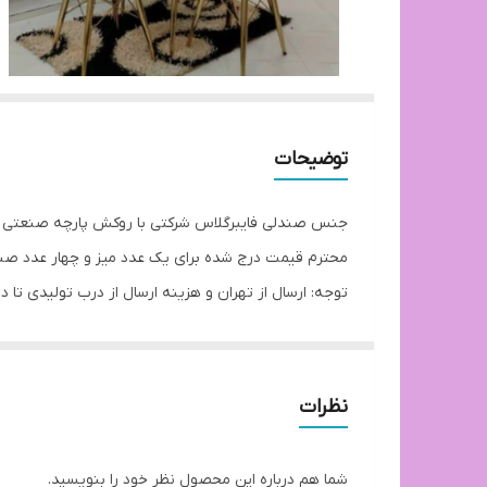
توضیحات
جنس صندلی فایبرگلاس شرکتی با روکش پارچه صنعتی پایه
محترم قیمت درج شده برای یک عدد میز و چهار عدد صن
توجه: ارسال از تهران و هزینه ارسال از درب تولیدی ت
بازه زمانی ارسال کالا 8روز کاری
نظرات
شما هم درباره این محصول نظر خود را بنویسید.