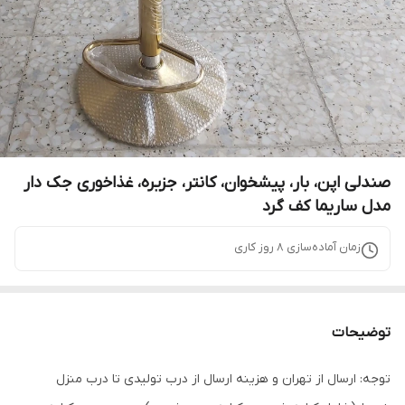
صندلی اپن، بار، پیشخوان، کانتر، جزیره، غذاخوری جک دار
مدل ساریما کف گرد
زمان آماده‌سازی
8
روز کاری
توضیحات
توجه: ارسال از تهران و هزینه ارسال از درب تولیدی تا درب منزل