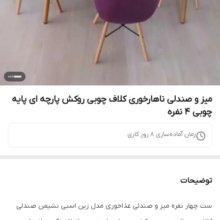
میز و صندلی ناهارخوری کلاف چوبی روکش پارچه ای پایه
چوبی 4 نفره
زمان آماده‌سازی
8
روز کاری
توضیحات
ست چهار نفره میز و صندلی غذاخوری مدل زین اسبی نشیمن صندلی