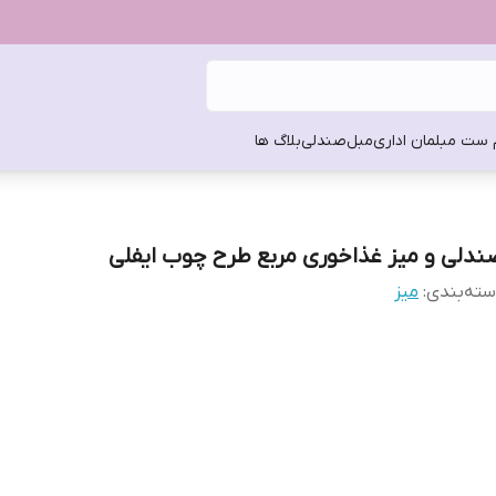
 ست مبلمان اداری
مبل
صندلی
بلاگ ها
ندلی و میز غذاخوری مربع طرح چوب ایفلی
ته‌بندی
:
میز