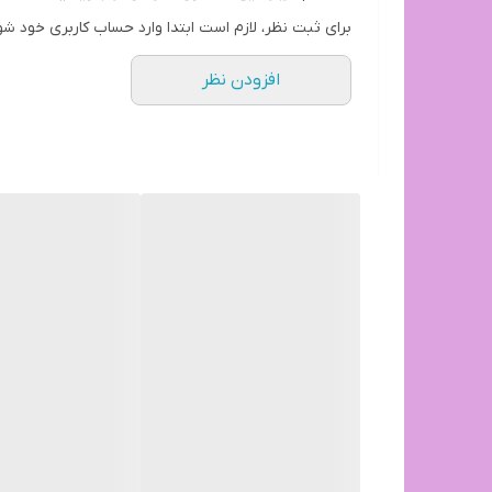
بازه زمانی ارسال کالا 8 روز کاری
برای ثبت نظر، لازم است ابتدا وارد حساب کاربری خود شو
افزودن نظر