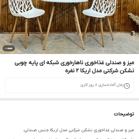
میز و صندلی غذاخوری ناهارخوری شبکه ای پایه چوبی
نشکن شرکتی مدل اریکا 2 نفره
زمان آماده‌سازی
8
روز کاری
توضیحات
میز و صندلی غذاخوری نشکن شرکتی مدل اریکا جنس صندلی،