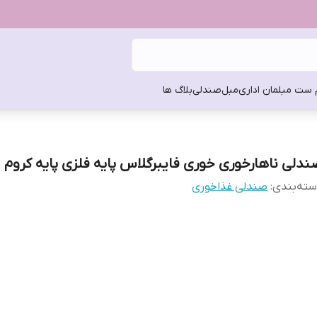
 ست مبلمان اداری
مبل
صندلی
بلاگ ها
ندلی ناهارخوری خوری فایبرگلاس پایه فلزی پایه کروم
ته‌بندی
:
صندلی غذاخوری