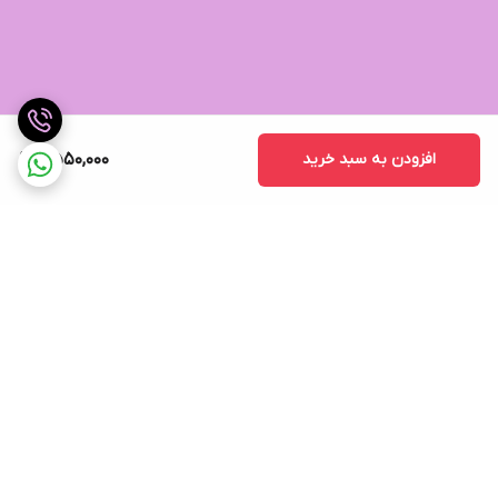
افزودن به سبد خرید
2,550,000
برگشت به بالا