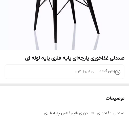
صندلی غذاخوری پارچه‌ای پایه فلزی پایه لوله ای
زمان آماده‌سازی
8
روز کاری
توضیحات
صندلی غذاخوری ناهارخوری فایبرگلاس پایه فلزی