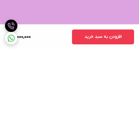
افزودن به سبد خرید
13,000,000
برگشت به بالا