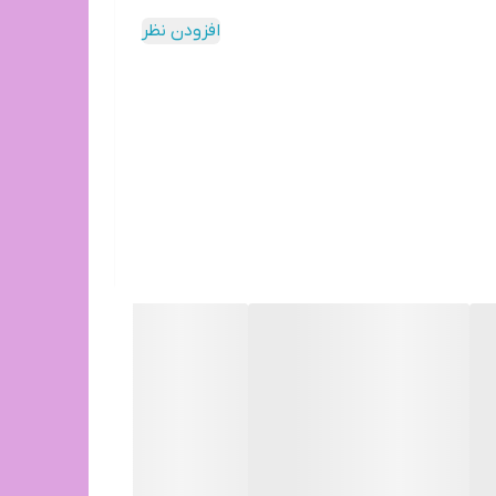
افزودن نظر