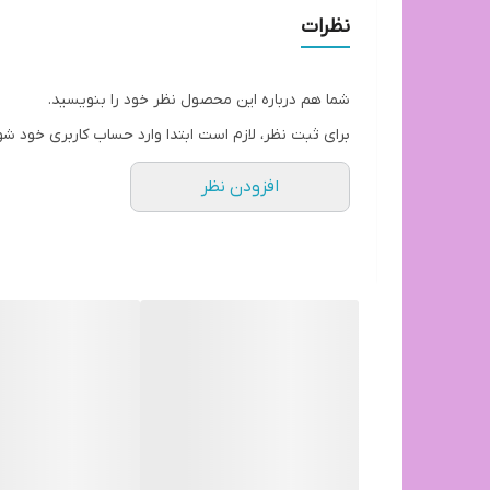
ارسال از تهران به سراسر ایران
نظرات
هزینه ارسال بصورت پس کرایه بعهده خریدار محترم
شما هم درباره این محصول نظر خود را بنویسید.
برای ثبت نظر، لازم است ابتدا وارد حساب کاربری خود شو
افزودن نظر