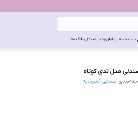
 ست مبلمان اداری
مبل
صندلی
بلاگ ها
ندلی مدل تدی کوتاه
ته‌بندی
:
صندلی آشپزخانه