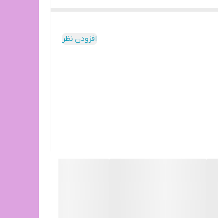
افزودن نظر