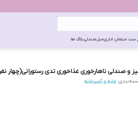
 ست مبلمان اداری
مبل
صندلی
بلاگ ها
یز و صندلی ناهارخوری غذاخوری تدی رستورانی(چهار نفر
ته‌بندی
:
خانه و آشپزخانه