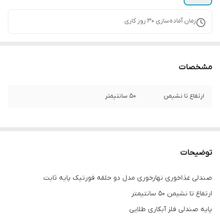
زمان آماده‌سازی
30
روز کاری
مشخصات
ارتفاع تا نشیمن
۵۰ سانتیمتر
توضیحات
صندلی غذاخوری نهارخوری مدل دو حلقه فورتیک پایه ثابت
ارتفاع تا نشیمن ۵۰ سانتیمتر
پایه صندلی فلز آبکاری طلایی