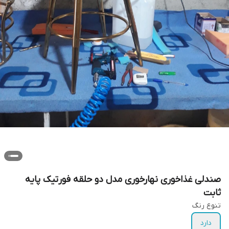
صندلی غذاخوری نهارخوری مدل دو حلقه فورتیک پایه
ثابت
تنوع رنگ
دارد