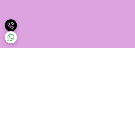
برگشت به بالا