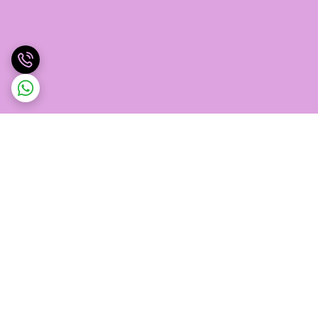
برگشت به بالا