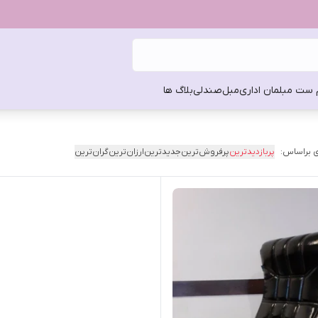
 ست مبلمان اداری
مبل
صندلی
بلاگ ها
 براساس:
پربازدیدترین
پرفروش‌ترین
جدیدترین
ارزان‌ترین
گران‌ترین