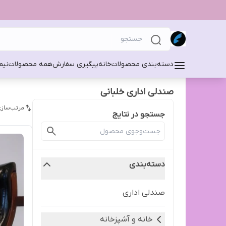
دسته‌بندی محصولات
خانه
پیگیری سفارش
همه محصولات
نیم
صندلی اداری خلبانی
مرتب‌سازی
جستجو در نتایج
دسته‌بندی
صندلی اداری
خانه و آشپزخانه