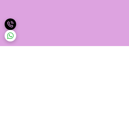
برگشت به بالا