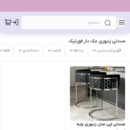
صندلی زنبوری جک دار فورتیک
پربازدیدترین
برندها
قیمت
دسته‌بندی
فقط م
صندلی اپن مدل زنبوری پایه