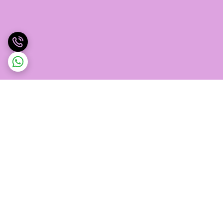
برگشت به بالا