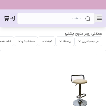
صندلی زیمر بدون پشتی
جدیدترین
برندها
قیمت
دسته‌بندی
فقط محص