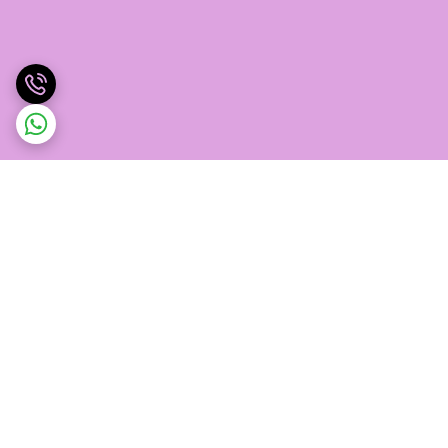
برگشت به بالا