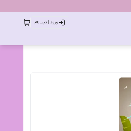
ورود | ثبت‌نام