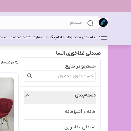
دسته‌بندی محصولات
خانه
پیگیری سفارش
همه محصولات
نیم
صندلی غذاخوری السا
مرتب‌سازی
جستجو در نتایج
دسته‌بندی
خانه و آشپزخانه
صندلی غذاخوری