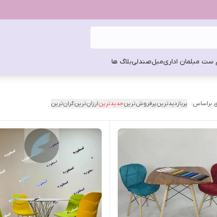
 ست مبلمان اداری
مبل
صندلی
بلاگ ها
 براساس:
پربازدیدترین
پرفروش‌ترین
جدیدترین
ارزان‌ترین
گران‌ترین