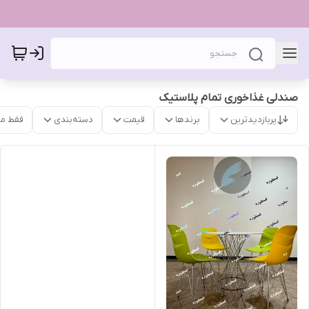
صندلی غذاخوری تمام پلاستیک
پربازدیدترین
برندها
قیمت
دسته‌بندی
فقط م