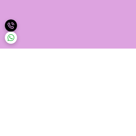
برگشت به بالا