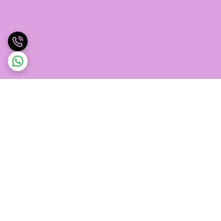
برگشت به بالا