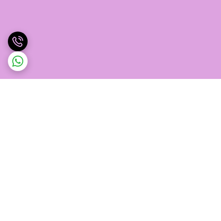
برگشت به بالا