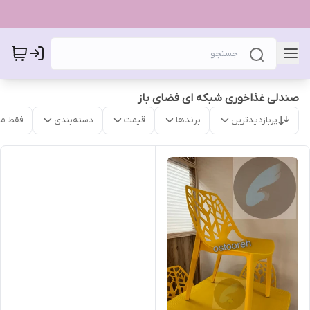
صندلی غذاخوری شبکه ای فضای باز
پربازدیدترین
برندها
قیمت
دسته‌بندی
فقط م