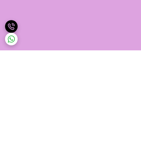
برگشت به بالا