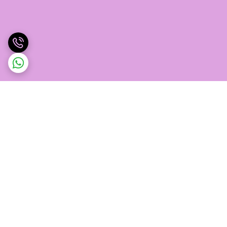
برگشت به بالا