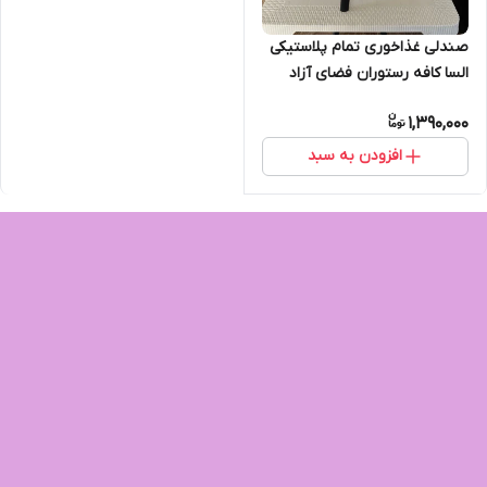
صندلی غذاخوری تمام پلاستیکی
السا کافه رستوران فضای آزاد
1,390,000
افزودن به سبد