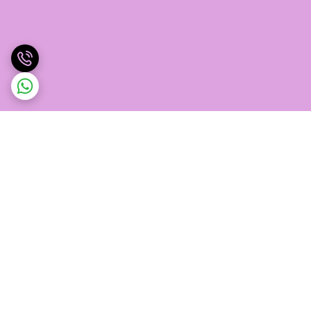
برگشت به بالا