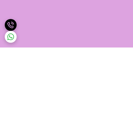
برگشت به بالا