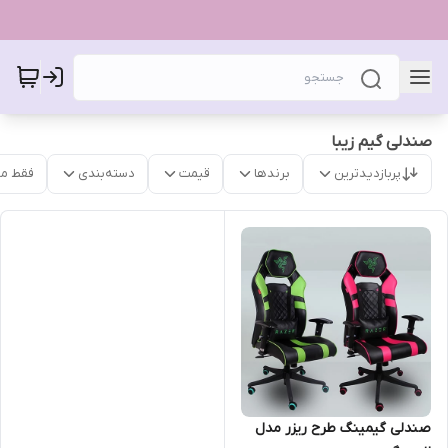
صندلی گیم زیبا
پربازدیدترین
برندها
قیمت
دسته‌بندی
فقط م
صندلی گیمینگ طرح ریزر مدل