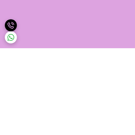
برگشت به بالا