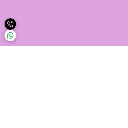
برگشت به بالا