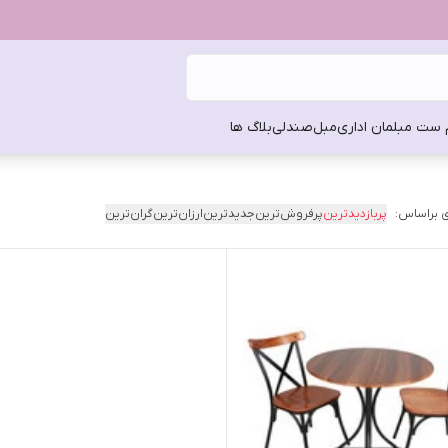
 ست مبلمان اداری
مبل
صندلی
بلاگ ها
 براساس:
پربازدیدترین
پرفروش‌ترین
جدیدترین
ارزان‌ترین
گران‌ترین