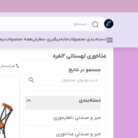
دسته‌بندی محصولات
خانه
پیگیری سفارش
همه محصولات
نیم
غذاخوری لهستانی 2نفره
مرتب‌سازی
جستجو در نتایج
دسته‌بندی
میز و صندلی ناهارخوری
میز و صندلی غذاخوری