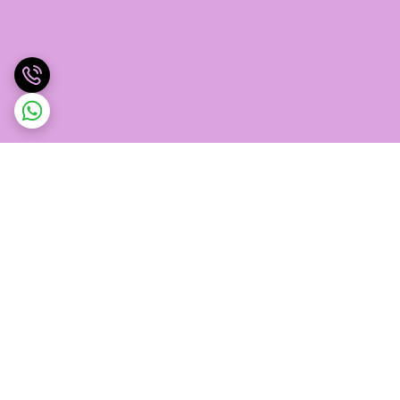
برگشت به بالا