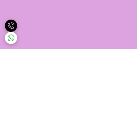
برگشت به بالا