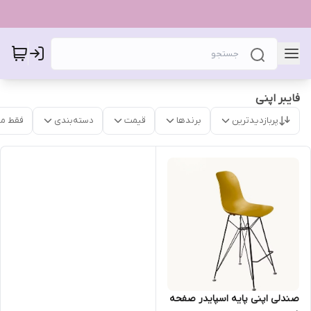
فایبر اپنی
پربازدیدترین
برندها
قیمت
دسته‌بندی
فقط م
صندلی اپنی پایه اسپایدر صفحه