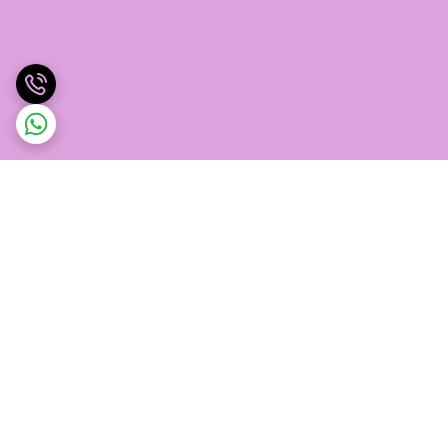
برگشت به بالا