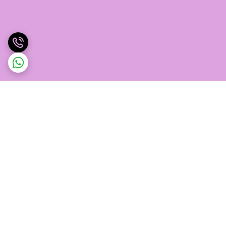
برگشت به بالا