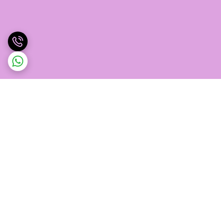
برگشت به بالا