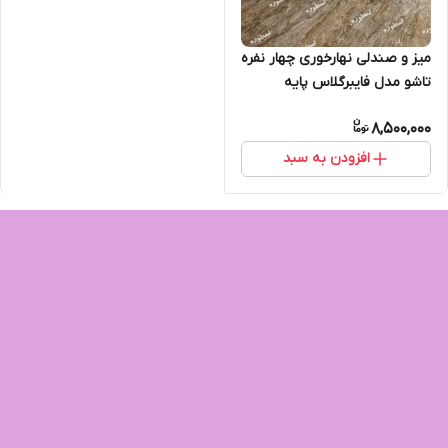
میز و صندلی نهارخوری چهار نفره
تاشو مدل فایبرگلاس پایه
پلاستیکی
8,500,000
افزودن به سبد