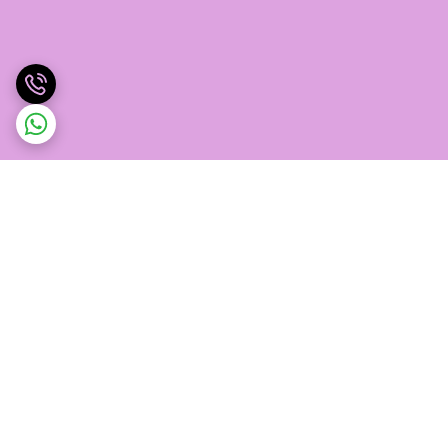
برگشت به بالا