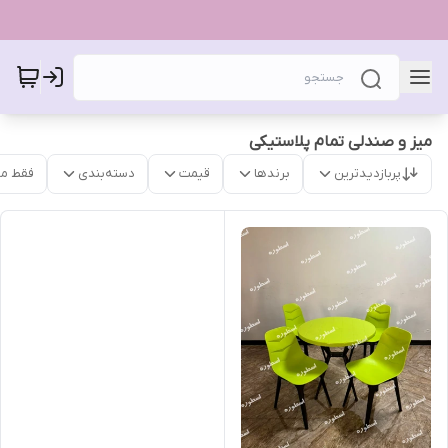
میز و صندلی تمام پلاستیکی
پربازدیدترین
برندها
قیمت
دسته‌بندی
فقط م