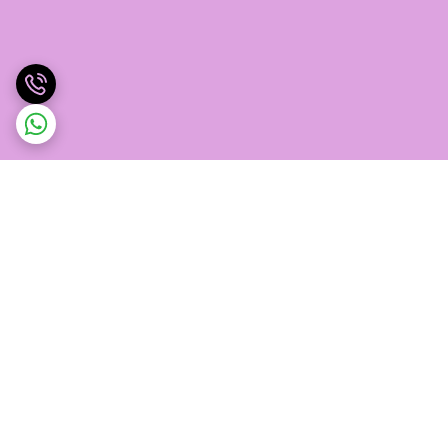
برگشت به بالا