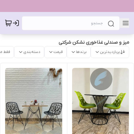
میز و صندلی غذاخوری نشکن شرکتی
پربازدیدترین
برندها
قیمت
دسته‌بندی
فقط م