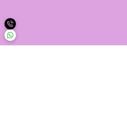
برگشت به بالا