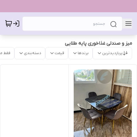
میز و صندلی غذاخوری پایه طلایی
پربازدیدترین
برندها
قیمت
دسته‌بندی
فقط م