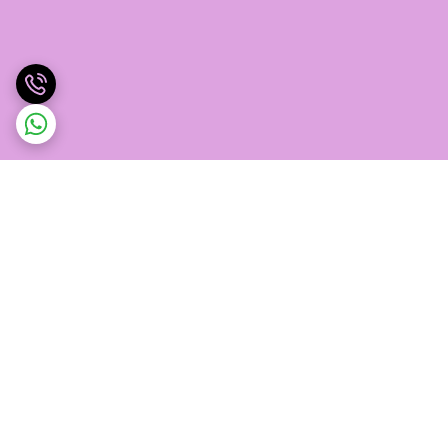
برگشت به بالا