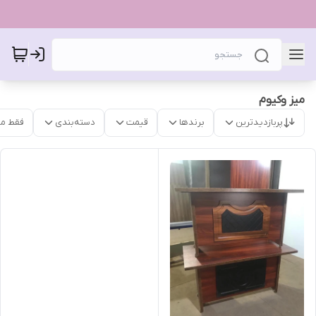
میز وکیوم
پربازدیدترین
برندها
قیمت
دسته‌بندی
فقط م