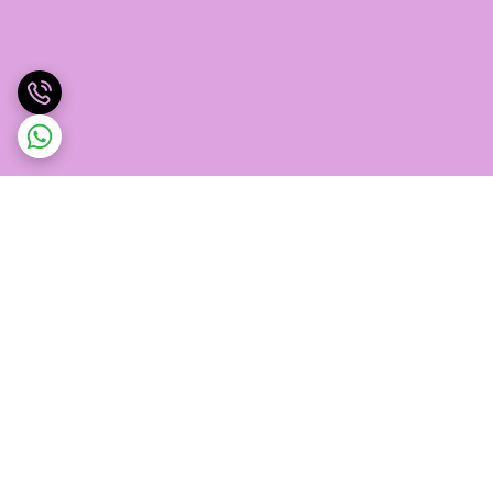
برگشت به بالا