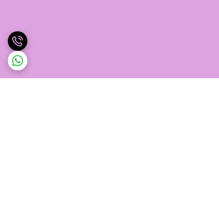
برگشت به بالا