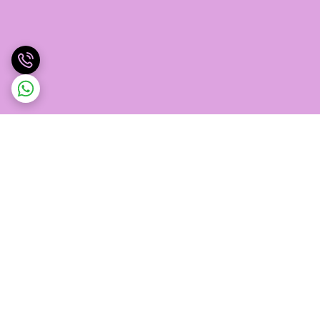
برگشت به بالا