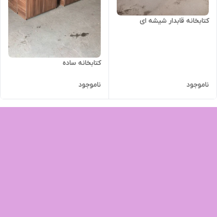
کتابخانه قابدار شیشه ای
کتابخانه ساده
ناموجود
ناموجود