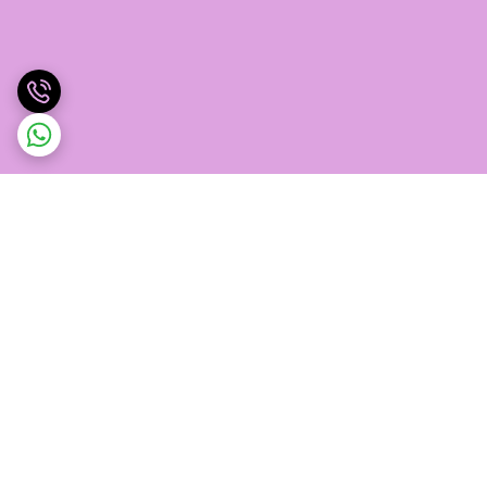
برگشت به بالا