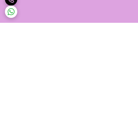
برگشت به بالا
پشتیبانی ۲۴ ساعته